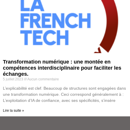
Transformation numérique : une montée en
compétences interdisciplinaire pour faciliter les
échanges.
5 juillet 2023
Aucun commentaire
L’explicabilité est clef. Beaucoup de structures sont engagées dans
une transformation numérique. Ceci correspond généralement à :
L’exploitation d’IA de confiance, avec ses spécificités, s’insère
Lire la suite »