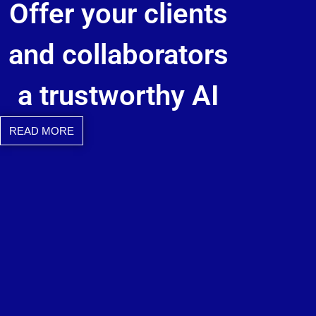
Offer your clients
and collaborators
a trustworthy AI
READ MORE