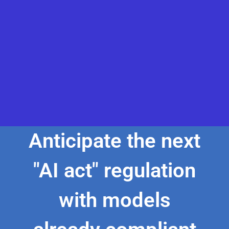
Anticipate the next
"AI act" regulation
with models