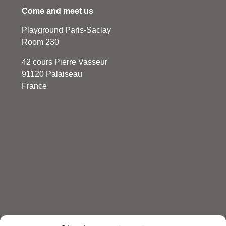
Come and meet us
Playground Paris-Saclay
Room 230
42 cours Pierre Vasseur
91120 Palaiseau
France