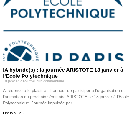
IA hybride(s) : la journée ARISTOTE 18 janvier à
l’Ecole Polytechnique
10 janvier 2024
Aucun commentaire
AI-vidence a le plaisir et l’honneur de participer à l’organisation et
l’animation du prochain séminaire ARISTOTE, le 18 janvier à l’Ecole
Polytechnique. Journée impulsée par
Lire la suite »