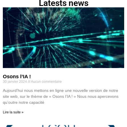
Latests news
Osons l’IA !
30 janvier 2024
Aucun commentaire
Aujourd’hui nous mettons en ligne une nouvelle version de notre
site web, sur le thème de « Osons l’IA ! » Nous nous apercevons
qu’outre notre capacité
Lire la suite »