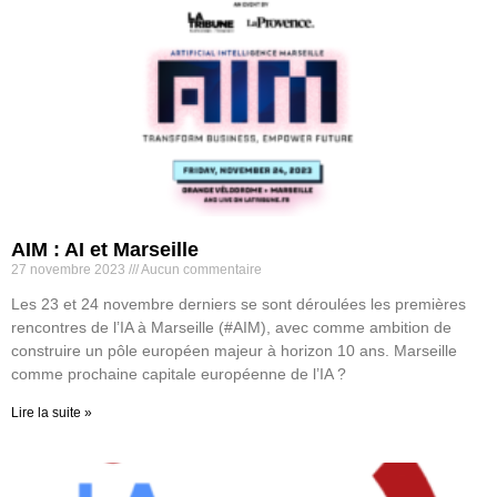
AIM : AI et Marseille
27 novembre 2023
Aucun commentaire
Les 23 et 24 novembre derniers se sont déroulées les premières
rencontres de l’IA à Marseille (#AIM), avec comme ambition de
construire un pôle européen majeur à horizon 10 ans. Marseille
comme prochaine capitale européenne de l’IA ?
Lire la suite »