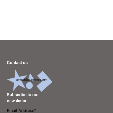
Contact us
Subscribe to our
newsletter
Email Address*