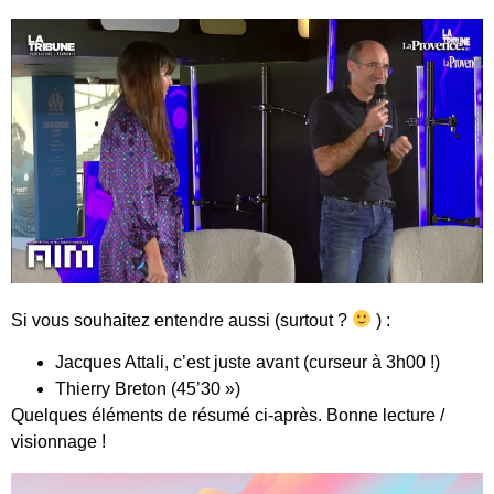
Si vous souhaitez entendre aussi (surtout ?
) :
Jacques Attali, c’est juste avant (curseur à 3h00 !)
Thierry Breton (45’30 »)
Quelques éléments de résumé ci-après. Bonne lecture /
visionnage !